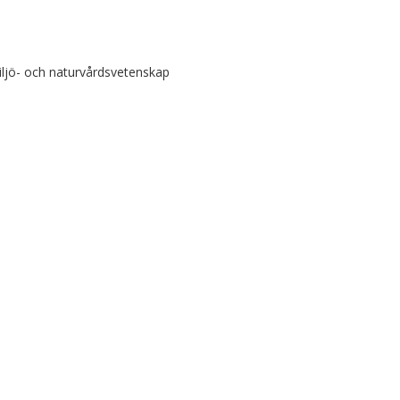
ljö- och naturvårdsvetenskap