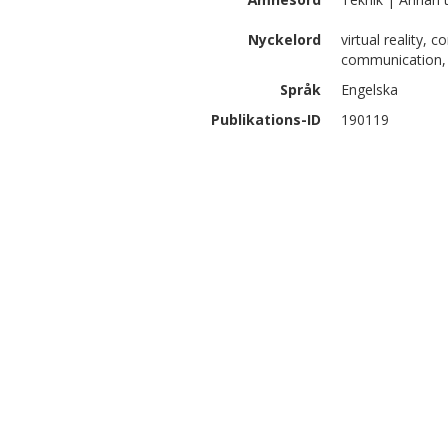
Nyckelord
virtual reality, 
communication, 
Språk
Engelska
Publikations-ID
190119