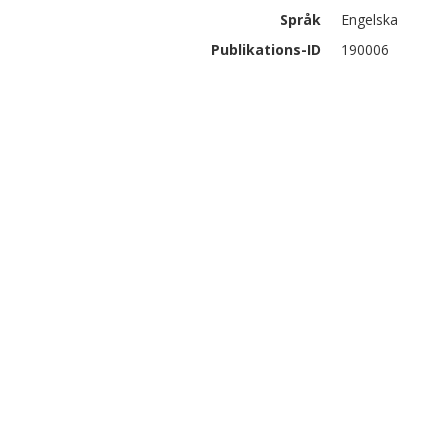
Språk
Engelska
Publikations-ID
190006