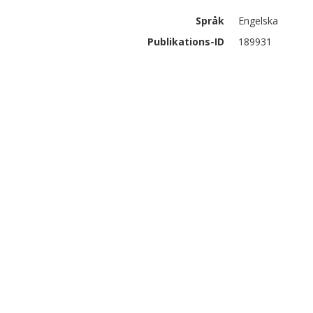
Språk
Engelska
Publikations-ID
189931