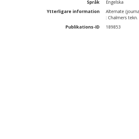
Språk
Engelska
Ytterligare information
Alternate (journa
: Chalmers tekn.
Publikations-ID
189853