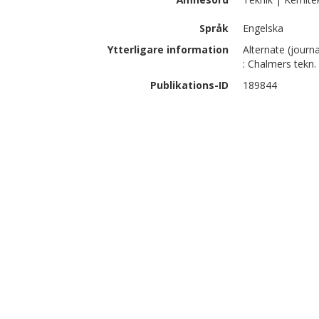
Språk
Engelska
Ytterligare information
Alternate (journa
: Chalmers tekn.
Publikations-ID
189844