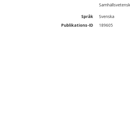
Samhällsvetensk
Språk
Svenska
Publikations-ID
189605