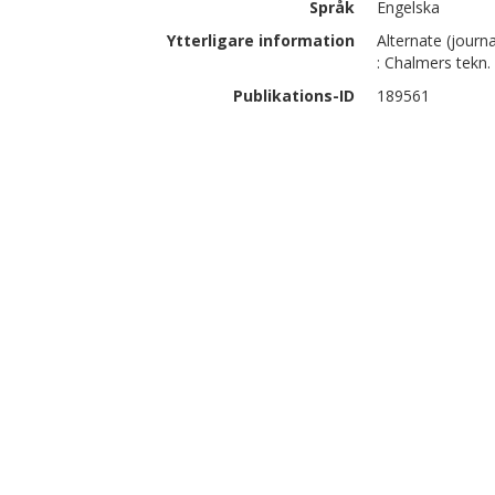
Språk
Engelska
Ytterligare information
Alternate (journa
: Chalmers tekn.
Publikations-ID
189561