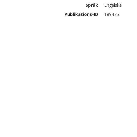
Språk
Engelska
Publikations-ID
189475