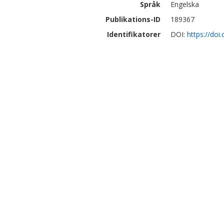
Språk
Engelska
Publikations-ID
189367
Identifikatorer
DOI:
https://doi