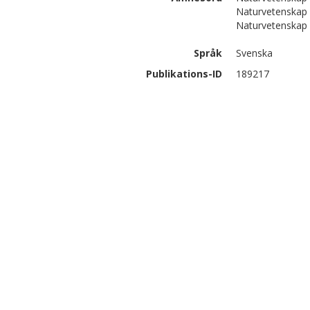
Naturvetenskap |
Naturvetenskap |
Språk
Svenska
Publikations-ID
189217