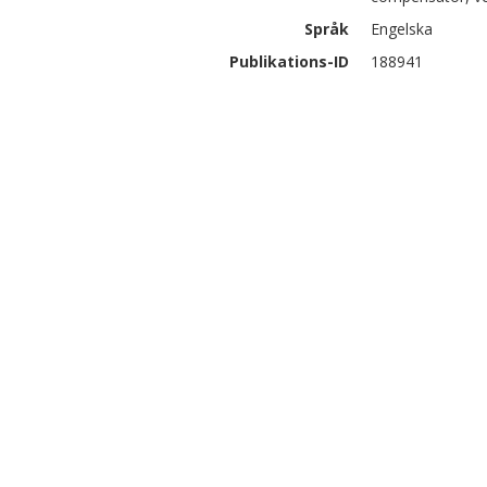
Språk
Engelska
Publikations-ID
188941