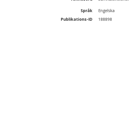
Språk
Engelska
Publikations-ID
188898