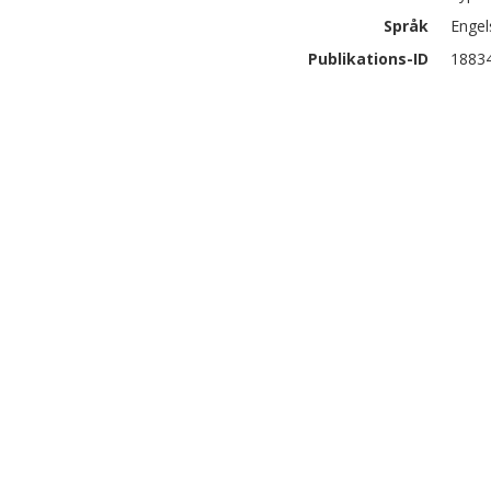
Språk
Engel
Publikations-ID
1883