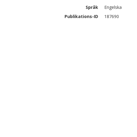
Språk
Engelska
Publikations-ID
187690