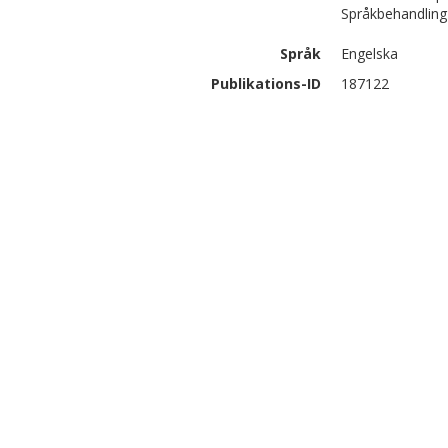
Språkbehandling 
Språk
Engelska
Publikations-ID
187122