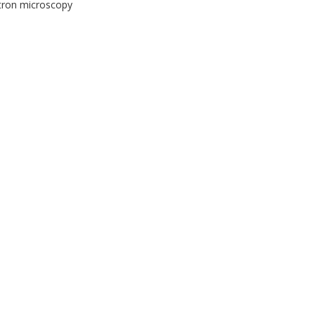
ectron microscopy