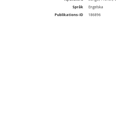
Språk
Engelska
Publikations-ID
186896