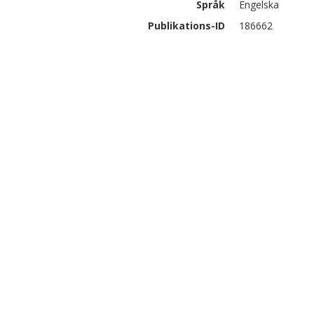
Språk
Engelska
Publikations-ID
186662