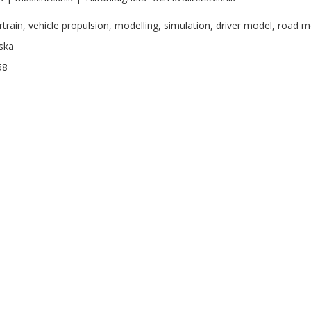
train, vehicle propulsion, modelling, simulation, driver model, road m
ska
58