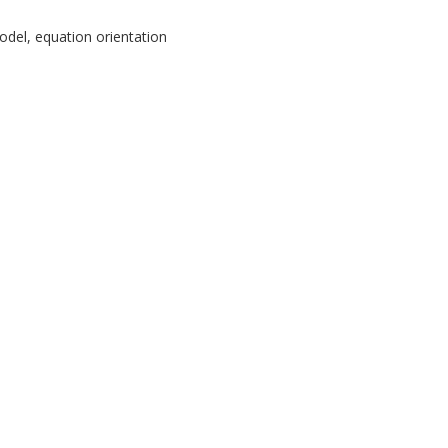
odel, equation orientation