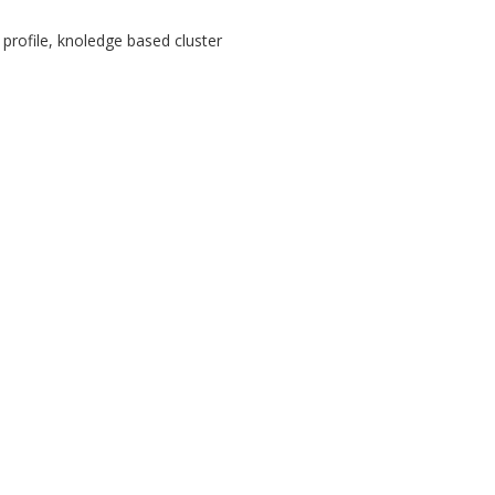
profile, knoledge based cluster