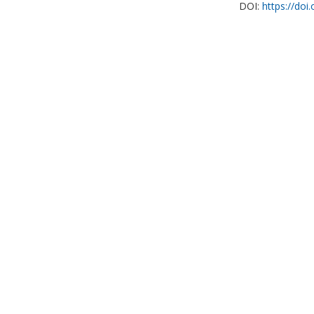
DOI:
https://doi