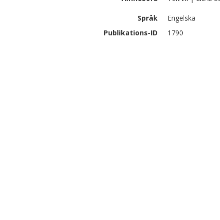
Språk
Engelska
Publikations-ID
1790