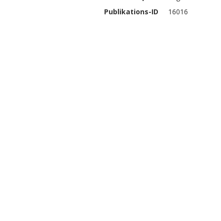
Publikations-ID
16016