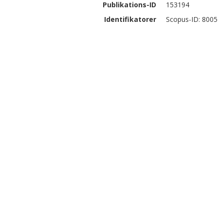
Publikations-ID
153194
Identifikatorer
Scopus-ID: 800