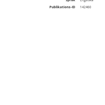
Publikations-ID
142460