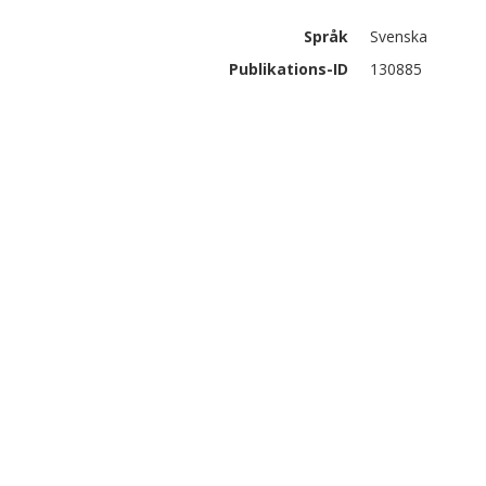
Språk
Svenska
Publikations-ID
130885