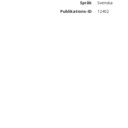
Språk
Svenska
Publikations-ID
12402