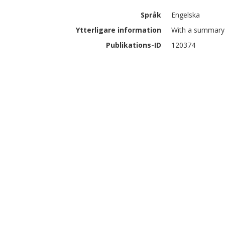
Språk
Engelska
Ytterligare information
With a summary 
Publikations-ID
120374