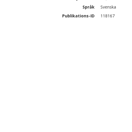
Språk
Svenska
Publikations-ID
118167