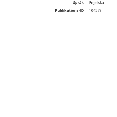
Språk
Engelska
Publikations-ID
104578