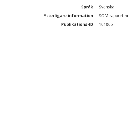
Språk
Svenska
Ytterligare information
SOM-rapport nr 
Publikations-ID
101065